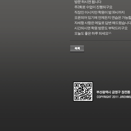
방문 하시면 됩니다
주2회로 수업이 진행되구요
직장인 이시지만 학원이 밤 10시까지
오픈되어 있기에 언제든지 연습은 가능
자세항 사항은 메일로 답변 해드렸습니
시간되시면 학원 방문도 부탁드리구요
오늘도 좋은 하루 되세요^^