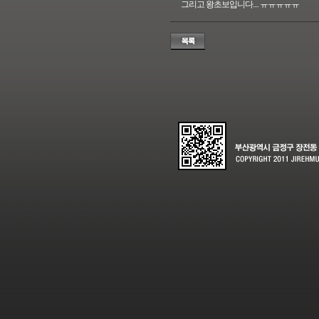
그리고 왕초보입니다.... ㅠㅠㅠㅠㅠ