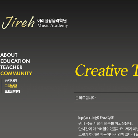
문의드립니다.
http://youtu.be/gR-E8nvGy0E
위에 곡을 저렇게 연주를 하고싶은데..
단시간에 마스터할수있을까요... 제가 이
그렇게 하려면 비용이나 시간이 얼마나 들