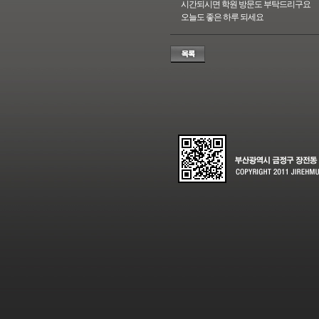
시간되시면 학원 방문도 부탁드리구요
오늘도 좋은 하루 되세요