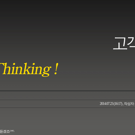
2014.07.23 (16:17) , 작성자 
 듣겠죠^*^