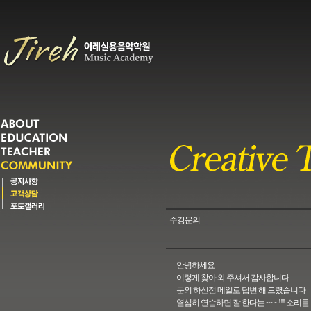
수강문의
안녕하세요
이렇게 찾아 와 주셔서 감사합니다
문의 하신점 메일로 답변 해 드렸습니다
열심히 연습하면 잘 한다는 ~~~!!! 소리를