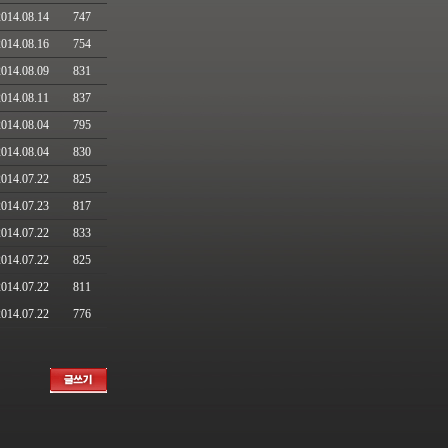
2014.08.14
747
2014.08.16
754
2014.08.09
831
2014.08.11
837
2014.08.04
795
2014.08.04
830
2014.07.22
825
2014.07.23
817
2014.07.22
833
2014.07.22
825
2014.07.22
811
2014.07.22
776