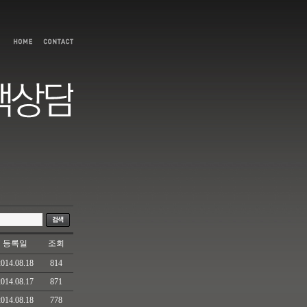
등록일
조회
2014.08.18
814
2014.08.17
871
2014.08.18
778